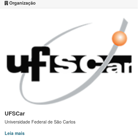
Organização
UFSCar
Universidade Federal de São Carlos
Leia mais