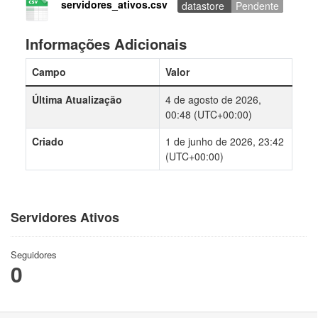
servidores_ativos.csv
datastore
Pendente
Informações Adicionais
Campo
Valor
Última Atualização
4 de agosto de 2026,
00:48 (UTC+00:00)
Criado
1 de junho de 2026, 23:42
(UTC+00:00)
Servidores Ativos
Seguidores
0