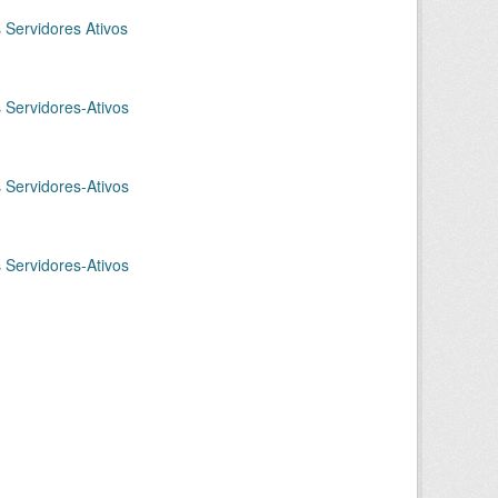
s
Servidores Ativos
s
Servidores-Ativos
s
Servidores-Ativos
s
Servidores-Ativos