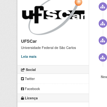
UFSCar
Universidade Federal de São Carlos
Leia mais
Social
New
Twitter
Facebook
Licença