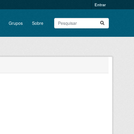
Entrar
Grupos
Sobre