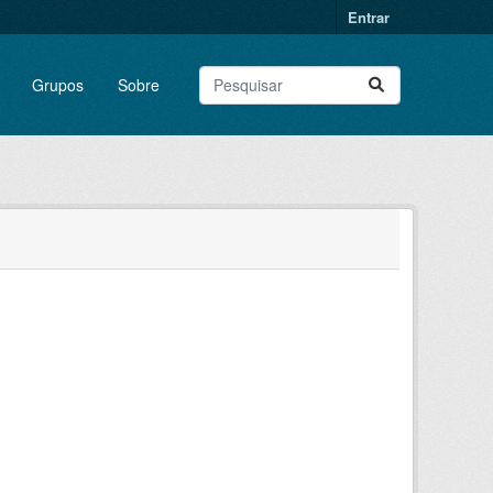
Entrar
Grupos
Sobre