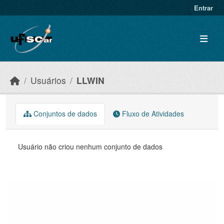
Skip to main content
Entrar
Usuários
LLWIN
Conjuntos de dados
Fluxo de Atividades
Usuário não criou nenhum conjunto de dados