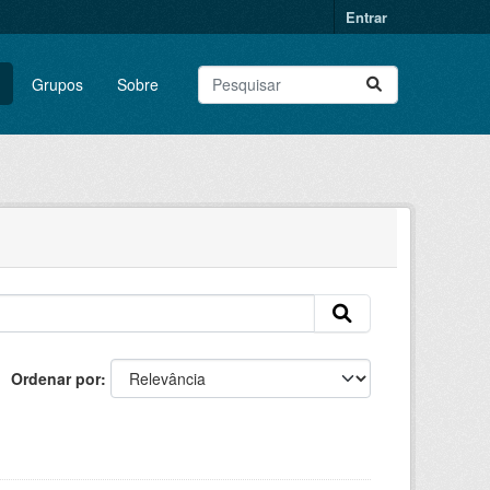
Entrar
Grupos
Sobre
Ordenar por