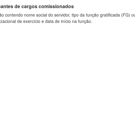
antes de cargos comissionados
o contendo nome social do servidor, tipo da função gratificada (FG) 
zacional de exercício e data de início na função.