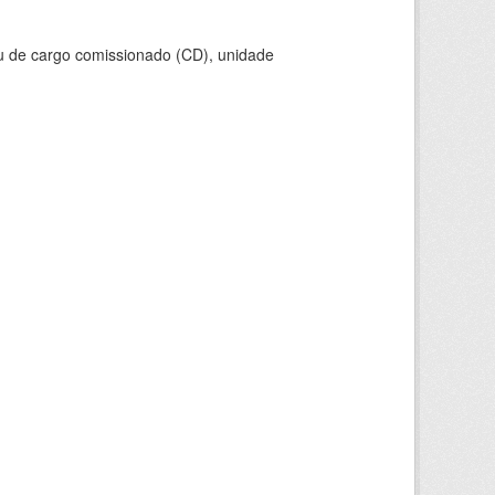
ou de cargo comissionado (CD), unidade