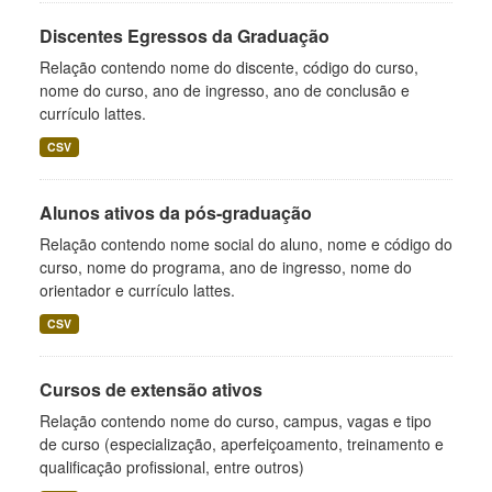
Discentes Egressos da Graduação
Relação contendo nome do discente, código do curso,
nome do curso, ano de ingresso, ano de conclusão e
currículo lattes.
CSV
Alunos ativos da pós-graduação
Relação contendo nome social do aluno, nome e código do
curso, nome do programa, ano de ingresso, nome do
orientador e currículo lattes.
CSV
Cursos de extensão ativos
Relação contendo nome do curso, campus, vagas e tipo
de curso (especialização, aperfeiçoamento, treinamento e
qualificação profissional, entre outros)