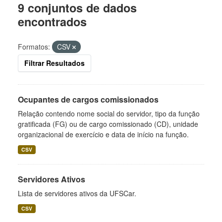
9 conjuntos de dados
encontrados
Formatos:
CSV
Filtrar Resultados
Ocupantes de cargos comissionados
Relação contendo nome social do servidor, tipo da função
gratificada (FG) ou de cargo comissionado (CD), unidade
organizacional de exercício e data de início na função.
CSV
Servidores Ativos
Lista de servidores ativos da UFSCar.
CSV