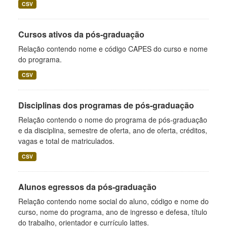
CSV
Cursos ativos da pós-graduação
Relação contendo nome e código CAPES do curso e nome
do programa.
CSV
Disciplinas dos programas de pós-graduação
Relação contendo o nome do programa de pós-graduação
e da disciplina, semestre de oferta, ano de oferta, créditos,
vagas e total de matriculados.
CSV
Alunos egressos da pós-graduação
Relação contendo nome social do aluno, código e nome do
curso, nome do programa, ano de ingresso e defesa, título
do trabalho, orientador e currículo lattes.