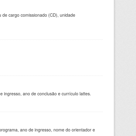
ou de cargo comissionado (CD), unidade
ingresso, ano de conclusão e currículo lattes.
programa, ano de ingresso, nome do orientador e