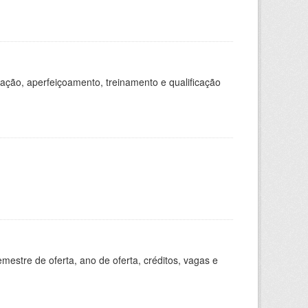
ação, aperfeiçoamento, treinamento e qualificação
estre de oferta, ano de oferta, créditos, vagas e