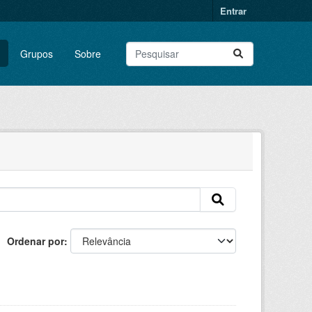
Entrar
Grupos
Sobre
Ordenar por