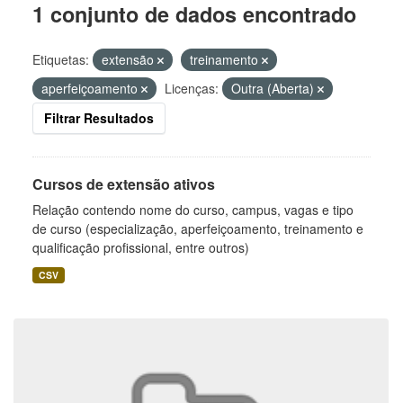
1 conjunto de dados encontrado
Etiquetas:
extensão
treinamento
aperfeiçoamento
Licenças:
Outra (Aberta)
Filtrar Resultados
Cursos de extensão ativos
Relação contendo nome do curso, campus, vagas e tipo
de curso (especialização, aperfeiçoamento, treinamento e
qualificação profissional, entre outros)
CSV