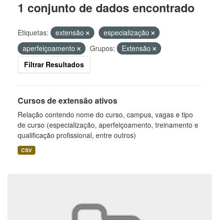
1 conjunto de dados encontrado
Etiquetas:
extensão
especialização
aperfeiçoamento
Grupos:
Extensão
Filtrar Resultados
Cursos de extensão ativos
Relação contendo nome do curso, campus, vagas e tipo
de curso (especialização, aperfeiçoamento, treinamento e
qualificação profissional, entre outros)
CSV