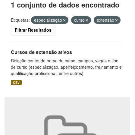
1 conjunto de dados encontrado
Etiquetas:
especialização
curso
extensão
Filtrar Resultados
Cursos de extensão ativos
Relação contendo nome do curso, campus, vagas e tipo
de curso (especialização, aperfeiçoamento, treinamento e
qualificação profissional, entre outros)
CSV