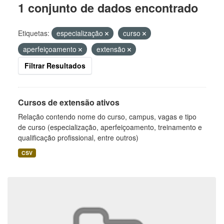
1 conjunto de dados encontrado
Etiquetas:
especialização
curso
aperfeiçoamento
extensão
Filtrar Resultados
Cursos de extensão ativos
Relação contendo nome do curso, campus, vagas e tipo
de curso (especialização, aperfeiçoamento, treinamento e
qualificação profissional, entre outros)
CSV