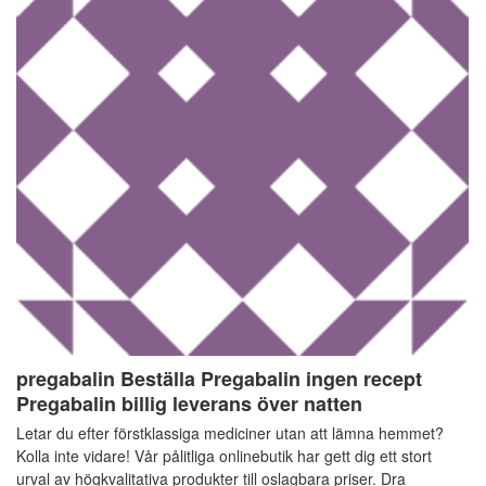
pregabalin Beställa Pregabalin ingen recept
Pregabalin billig leverans över natten
Letar du efter förstklassiga mediciner utan att lämna hemmet?
Kolla inte vidare! Vår pålitliga onlinebutik har gett dig ett stort
urval av högkvalitativa produkter till oslagbara priser. Dra