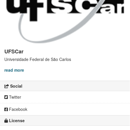
UFSCar
Universidade Federal de São Carlos
read more
Social
Twitter
Facebook
License