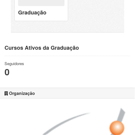
Graduação
Cursos Ativos da Graduação
Seguidores
0
Organização