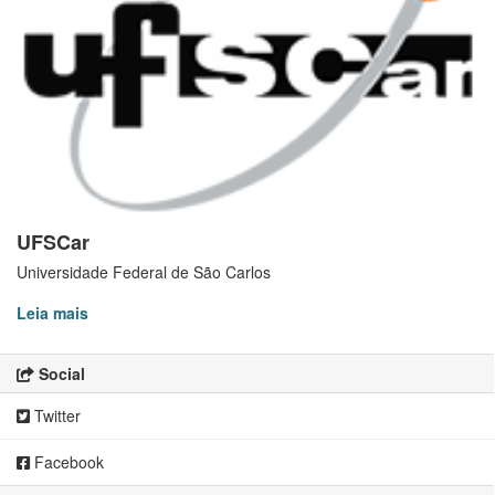
UFSCar
Universidade Federal de São Carlos
Leia mais
Social
Twitter
Facebook