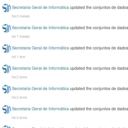
Secretaria Geral de Informática
updated the conjuntos de dado
há 2 meses
Secretaria Geral de Informática
updated the conjuntos de dado
há 7 meses
Secretaria Geral de Informática
updated the conjuntos de dado
há 1 ano
Secretaria Geral de Informática
updated the conjuntos de dado
há 2 anos
Secretaria Geral de Informática
updated the conjuntos de dado
há 2 anos
Secretaria Geral de Informática
updated the conjuntos de dado
há 3 anos