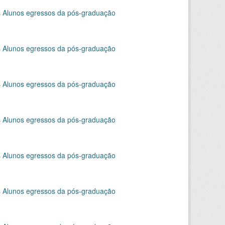
s
Alunos egressos da pós-graduação
s
Alunos egressos da pós-graduação
s
Alunos egressos da pós-graduação
s
Alunos egressos da pós-graduação
s
Alunos egressos da pós-graduação
s
Alunos egressos da pós-graduação