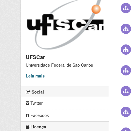
UFSCar
Universidade Federal de São Carlos
Leia mais
Social
Twitter
Facebook
Licença