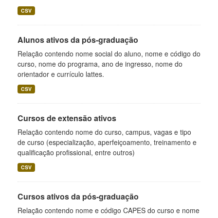
CSV
Alunos ativos da pós-graduação
Relação contendo nome social do aluno, nome e código do
curso, nome do programa, ano de ingresso, nome do
orientador e currículo lattes.
CSV
Cursos de extensão ativos
Relação contendo nome do curso, campus, vagas e tipo
de curso (especialização, aperfeiçoamento, treinamento e
qualificação profissional, entre outros)
CSV
Cursos ativos da pós-graduação
Relação contendo nome e código CAPES do curso e nome