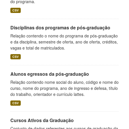
do programa.
CSV
Disciplinas dos programas de pós-graduação
Relação contendo o nome do programa de pós-graduação
e da disciplina, semestre de oferta, ano de oferta, créditos,
vagas e total de matriculados.
CSV
Alunos egressos da pós-graduação
Relação contendo nome social do aluno, código e nome do
curso, nome do programa, ano de ingresso e defesa, título
do trabalho, orientador e currículo lattes.
CSV
Cursos Ativos da Graduação
Conjunto de dados referentes aos cursos de graduação da