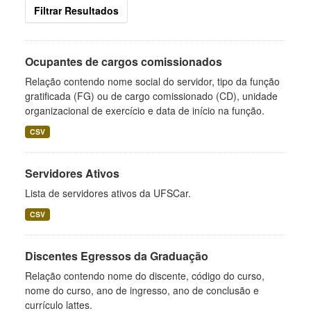
Filtrar Resultados
Ocupantes de cargos comissionados
Relação contendo nome social do servidor, tipo da função
gratificada (FG) ou de cargo comissionado (CD), unidade
organizacional de exercício e data de início na função.
CSV
Servidores Ativos
Lista de servidores ativos da UFSCar.
CSV
Discentes Egressos da Graduação
Relação contendo nome do discente, código do curso,
nome do curso, ano de ingresso, ano de conclusão e
currículo lattes.