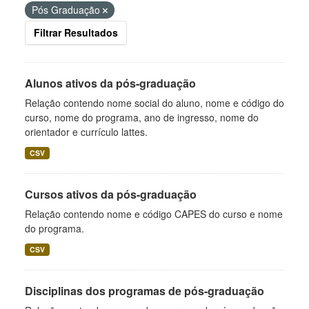
Pós Graduação
Filtrar Resultados
Alunos ativos da pós-graduação
Relação contendo nome social do aluno, nome e código do
curso, nome do programa, ano de ingresso, nome do
orientador e currículo lattes.
CSV
Cursos ativos da pós-graduação
Relação contendo nome e código CAPES do curso e nome
do programa.
CSV
Disciplinas dos programas de pós-graduação