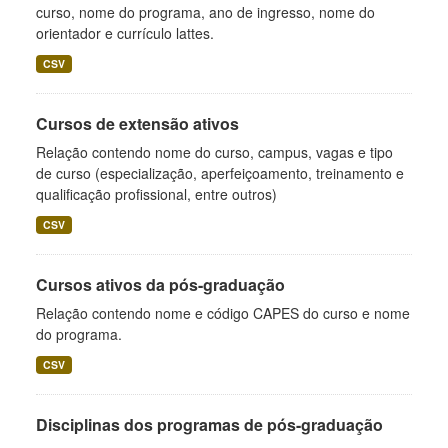
curso, nome do programa, ano de ingresso, nome do
orientador e currículo lattes.
CSV
Cursos de extensão ativos
Relação contendo nome do curso, campus, vagas e tipo
de curso (especialização, aperfeiçoamento, treinamento e
qualificação profissional, entre outros)
CSV
Cursos ativos da pós-graduação
Relação contendo nome e código CAPES do curso e nome
do programa.
CSV
Disciplinas dos programas de pós-graduação