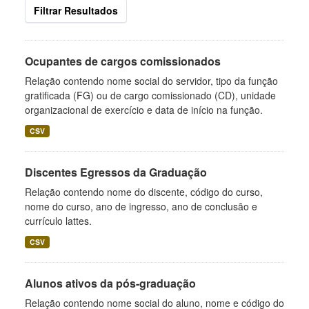
Filtrar Resultados
Ocupantes de cargos comissionados
Relação contendo nome social do servidor, tipo da função
gratificada (FG) ou de cargo comissionado (CD), unidade
organizacional de exercício e data de início na função.
CSV
Discentes Egressos da Graduação
Relação contendo nome do discente, código do curso,
nome do curso, ano de ingresso, ano de conclusão e
currículo lattes.
CSV
Alunos ativos da pós-graduação
Relação contendo nome social do aluno, nome e código do