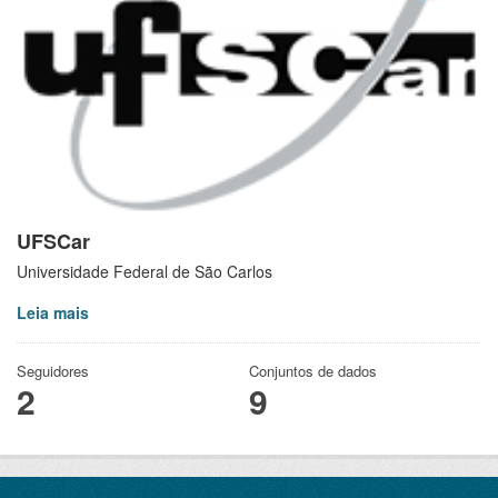
UFSCar
Universidade Federal de São Carlos
Leia mais
Seguidores
Conjuntos de dados
2
9