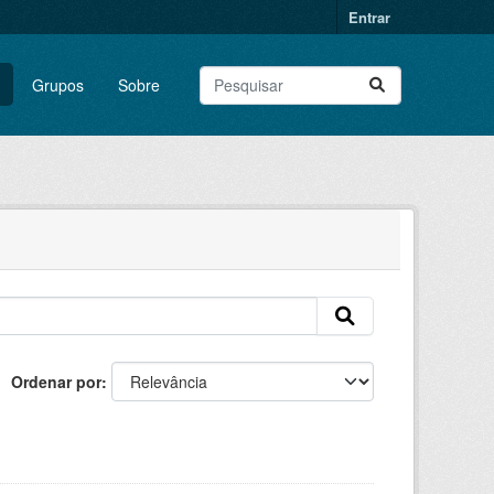
Entrar
Grupos
Sobre
Ordenar por