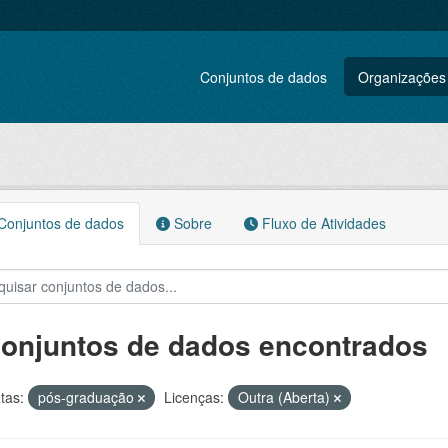
Conjuntos de dados
Organizações
onjuntos de dados
Sobre
Fluxo de Atividades
conjuntos de dados encontrados
tas:
pós-graduação
Licenças:
Outra (Aberta)