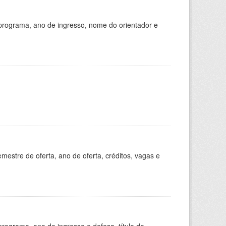
programa, ano de ingresso, nome do orientador e
estre de oferta, ano de oferta, créditos, vagas e