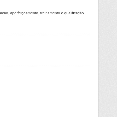
ação, aperfeiçoamento, treinamento e qualificação