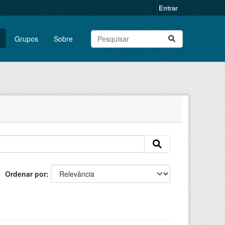
Entrar
Grupos
Sobre
Ordenar por