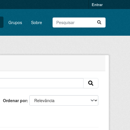
Entrar
Grupos
Sobre
Ordenar por