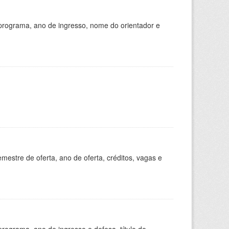
programa, ano de ingresso, nome do orientador e
estre de oferta, ano de oferta, créditos, vagas e