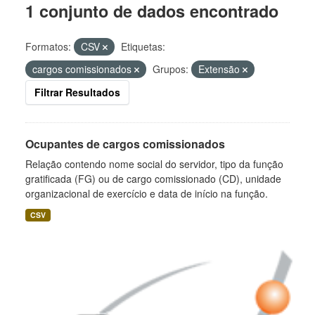
1 conjunto de dados encontrado
Formatos:
CSV
Etiquetas:
cargos comissionados
Grupos:
Extensão
Filtrar Resultados
Ocupantes de cargos comissionados
Relação contendo nome social do servidor, tipo da função
gratificada (FG) ou de cargo comissionado (CD), unidade
organizacional de exercício e data de início na função.
CSV