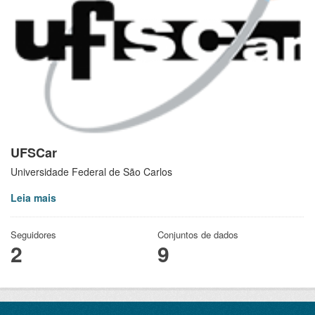
UFSCar
Universidade Federal de São Carlos
Leia mais
Seguidores
Conjuntos de dados
2
9