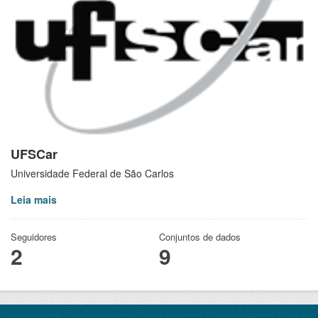
UFSCar
Universidade Federal de São Carlos
Leia mais
Seguidores
Conjuntos de dados
2
9