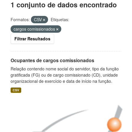
1 conjunto de dados encontrado
Formatos:
CSV
Etiquetas:
cargos comissionados
Filtrar Resultados
Ocupantes de cargos comissionados
Relação contendo nome social do servidor, tipo da função
gratificada (FG) ou de cargo comissionado (CD), unidade
organizacional de exercício e data de início na função.
CSV