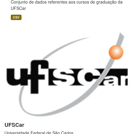
Conjunto de dados referentes aos cursos de graduação da
UFSCar
CSV
UFSCar
Universidade Federal de São Carlos