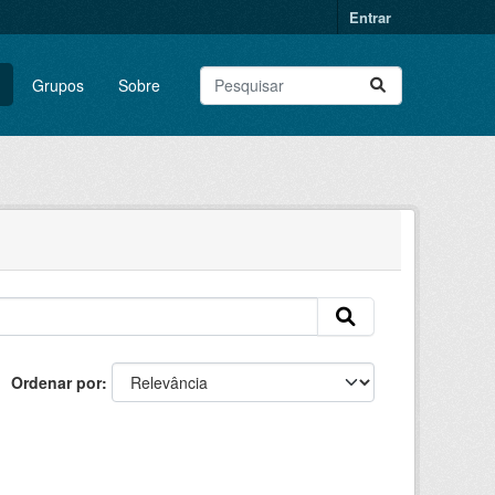
Entrar
Grupos
Sobre
Ordenar por