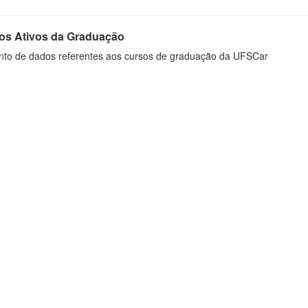
os Ativos da Graduação
nto de dados referentes aos cursos de graduação da UFSCar