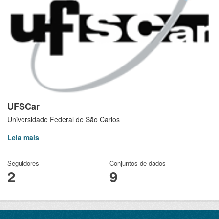
UFSCar
Universidade Federal de São Carlos
Leia mais
Seguidores
Conjuntos de dados
2
9