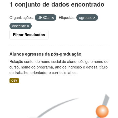
1 conjunto de dados encontrado
Organizações:
UFSCar
Etiquetas:
egresso
discente
Filtrar Resultados
Alunos egressos da pós-graduação
Relação contendo nome social do aluno, código e nome do
curso, nome do programa, ano de ingresso e defesa, título
do trabalho, orientador e currículo lattes.
CSV