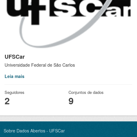
UFSCar
Universidade Federal de São Carlos
Leia mais
Seguidores
Conjuntos de dados
2
9
Sobre Dados Abertos - UFSCar