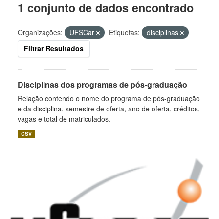
1 conjunto de dados encontrado
Organizações:
UFSCar
Etiquetas:
disciplinas
Filtrar Resultados
Disciplinas dos programas de pós-graduação
Relação contendo o nome do programa de pós-graduação
e da disciplina, semestre de oferta, ano de oferta, créditos,
vagas e total de matriculados.
CSV