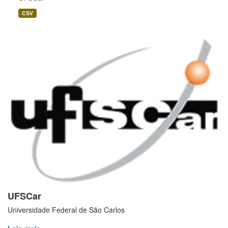
CSV
UFSCar
Universidade Federal de São Carlos