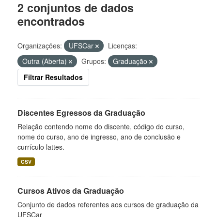
2 conjuntos de dados
encontrados
Organizações:
UFSCar
Licenças:
Outra (Aberta)
Grupos:
Graduação
Filtrar Resultados
Discentes Egressos da Graduação
Relação contendo nome do discente, código do curso,
nome do curso, ano de ingresso, ano de conclusão e
currículo lattes.
CSV
Cursos Ativos da Graduação
Conjunto de dados referentes aos cursos de graduação da
UFSCar