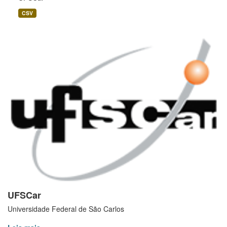
CSV
UFSCar
Universidade Federal de São Carlos