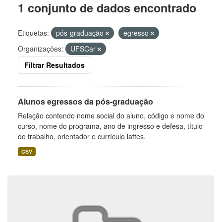
1 conjunto de dados encontrado
Etiquetas:
pós-graduação
egresso
Organizações:
UFSCar
Filtrar Resultados
Alunos egressos da pós-graduação
Relação contendo nome social do aluno, código e nome do
curso, nome do programa, ano de ingresso e defesa, título
do trabalho, orientador e currículo lattes.
CSV