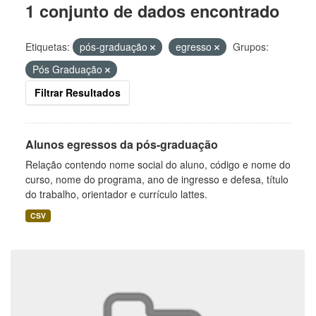
1 conjunto de dados encontrado
Etiquetas:
pós-graduação
egresso
Grupos:
Pós Graduação
Filtrar Resultados
Alunos egressos da pós-graduação
Relação contendo nome social do aluno, código e nome do
curso, nome do programa, ano de ingresso e defesa, título
do trabalho, orientador e currículo lattes.
CSV