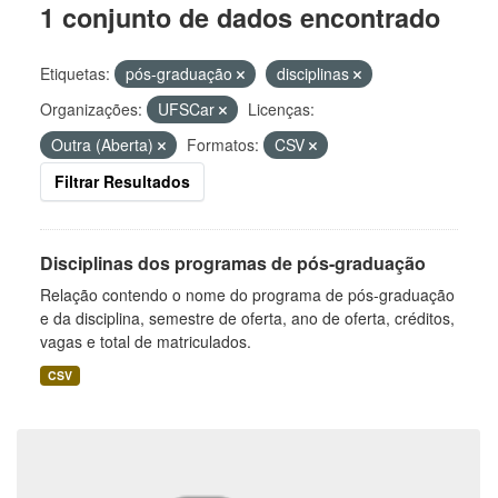
1 conjunto de dados encontrado
Etiquetas:
pós-graduação
disciplinas
Organizações:
UFSCar
Licenças:
Outra (Aberta)
Formatos:
CSV
Filtrar Resultados
Disciplinas dos programas de pós-graduação
Relação contendo o nome do programa de pós-graduação
e da disciplina, semestre de oferta, ano de oferta, créditos,
vagas e total de matriculados.
CSV