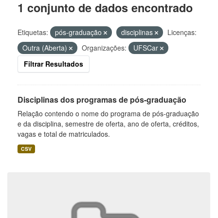
1 conjunto de dados encontrado
Etiquetas:
pós-graduação
disciplinas
Licenças:
Outra (Aberta)
Organizações:
UFSCar
Filtrar Resultados
Disciplinas dos programas de pós-graduação
Relação contendo o nome do programa de pós-graduação
e da disciplina, semestre de oferta, ano de oferta, créditos,
vagas e total de matriculados.
CSV