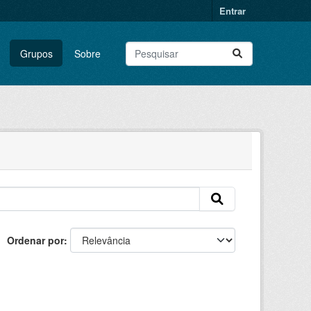
Entrar
Grupos
Sobre
Ordenar por