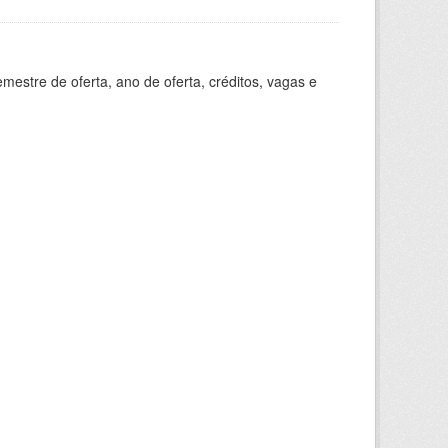
estre de oferta, ano de oferta, créditos, vagas e