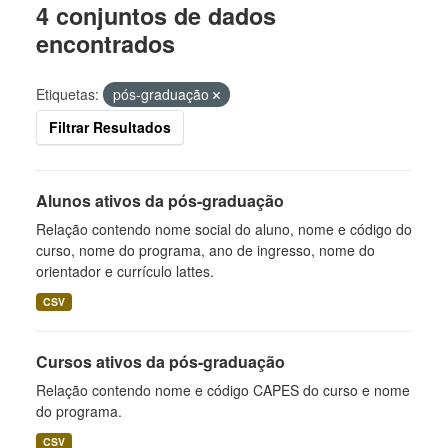
4 conjuntos de dados
encontrados
Etiquetas:
pós-graduação
Filtrar Resultados
Alunos ativos da pós-graduação
Relação contendo nome social do aluno, nome e código do
curso, nome do programa, ano de ingresso, nome do
orientador e currículo lattes.
CSV
Cursos ativos da pós-graduação
Relação contendo nome e código CAPES do curso e nome
do programa.
CSV