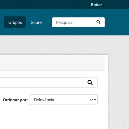
Entrar
Grupos
Sobre
Ordenar por