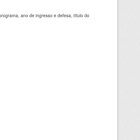
ograma, ano de ingresso e defesa, título do