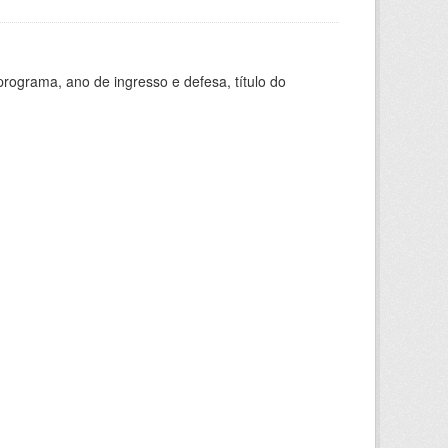
ograma, ano de ingresso e defesa, título do