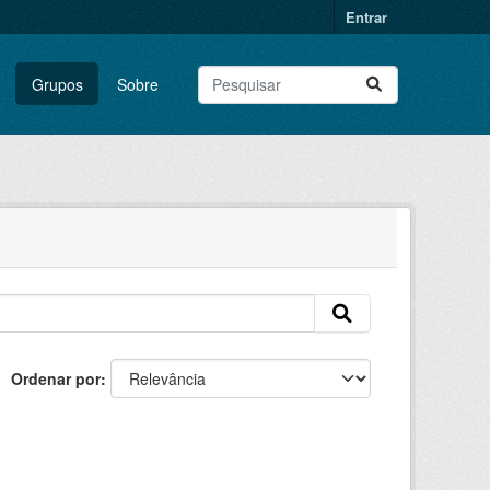
Entrar
Grupos
Sobre
Ordenar por