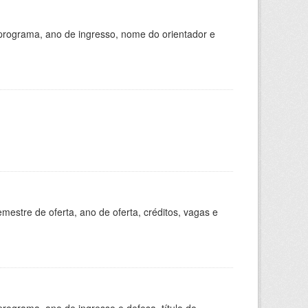
programa, ano de ingresso, nome do orientador e
estre de oferta, ano de oferta, créditos, vagas e