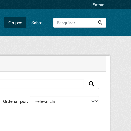
Entrar
Grupos
Sobre
Ordenar por