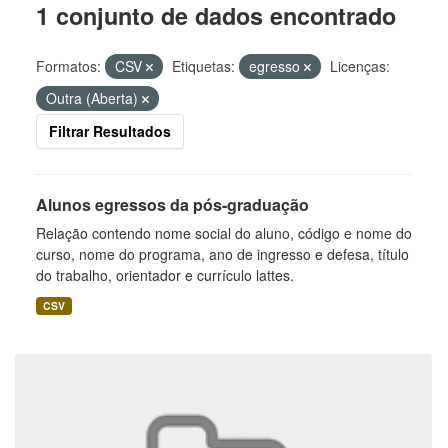
1 conjunto de dados encontrado
Formatos:
CSV
Etiquetas:
egresso
Licenças:
Outra (Aberta)
Filtrar Resultados
Alunos egressos da pós-graduação
Relação contendo nome social do aluno, código e nome do
curso, nome do programa, ano de ingresso e defesa, título
do trabalho, orientador e currículo lattes.
CSV