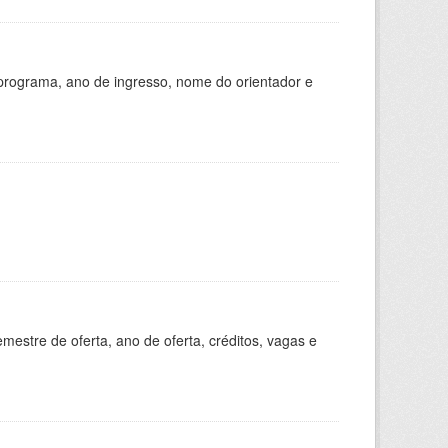
programa, ano de ingresso, nome do orientador e
estre de oferta, ano de oferta, créditos, vagas e