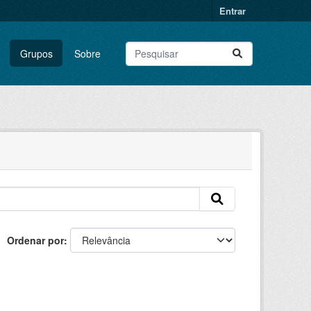
Entrar
Grupos
Sobre
Ordenar por