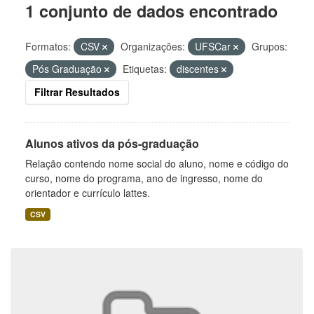
1 conjunto de dados encontrado
Formatos:
CSV
Organizações:
UFSCar
Grupos:
Pós Graduação
Etiquetas:
discentes
Filtrar Resultados
Alunos ativos da pós-graduação
Relação contendo nome social do aluno, nome e código do
curso, nome do programa, ano de ingresso, nome do
orientador e currículo lattes.
CSV