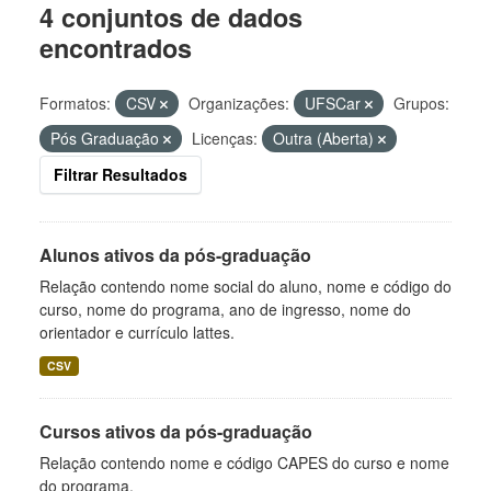
4 conjuntos de dados
encontrados
Formatos:
CSV
Organizações:
UFSCar
Grupos:
Pós Graduação
Licenças:
Outra (Aberta)
Filtrar Resultados
Alunos ativos da pós-graduação
Relação contendo nome social do aluno, nome e código do
curso, nome do programa, ano de ingresso, nome do
orientador e currículo lattes.
CSV
Cursos ativos da pós-graduação
Relação contendo nome e código CAPES do curso e nome
do programa.