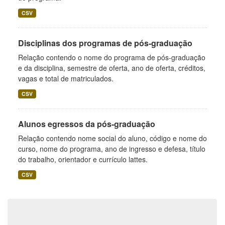
CSV
Disciplinas dos programas de pós-graduação
Relação contendo o nome do programa de pós-graduação
e da disciplina, semestre de oferta, ano de oferta, créditos,
vagas e total de matriculados.
CSV
Alunos egressos da pós-graduação
Relação contendo nome social do aluno, código e nome do
curso, nome do programa, ano de ingresso e defesa, título
do trabalho, orientador e currículo lattes.
CSV