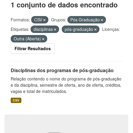
1 conjunto de dados encontrado
Formatos:
CSV
Grupos:
Pós Graduação
Etiquetas:
disciplinas
pós-graduação
Licenças:
Outra (Aberta)
Filtrar Resultados
Disciplinas dos programas de pós-graduação
Relação contendo o nome do programa de pós-graduação
e da disciplina, semestre de oferta, ano de oferta, créditos,
vagas e total de matriculados.
CSV