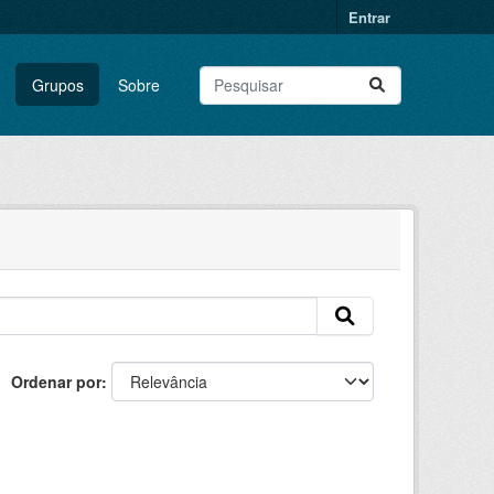
Entrar
Grupos
Sobre
Ordenar por