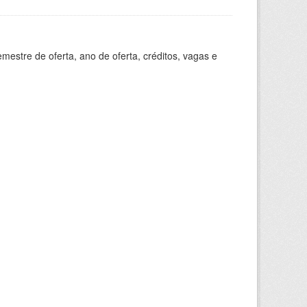
estre de oferta, ano de oferta, créditos, vagas e