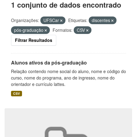
1 conjunto de dados encontrado
Organizações:
UFSCar
Etiquetas:
discentes
pós-graduação
Formatos:
CSV
Filtrar Resultados
Alunos ativos da pós-graduação
Relação contendo nome social do aluno, nome e código do
curso, nome do programa, ano de ingresso, nome do
orientador e currículo lattes.
CSV