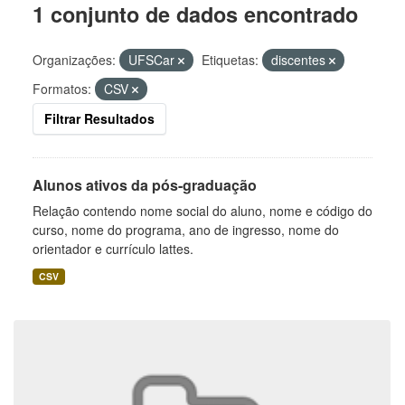
1 conjunto de dados encontrado
Organizações:
UFSCar
Etiquetas:
discentes
Formatos:
CSV
Filtrar Resultados
Alunos ativos da pós-graduação
Relação contendo nome social do aluno, nome e código do
curso, nome do programa, ano de ingresso, nome do
orientador e currículo lattes.
CSV