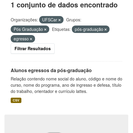
1 conjunto de dados encontrado
Organizações:
UFSCar
Grupos:
Pós Graduação
Etiquetas:
pós-graduação
egresso
Filtrar Resultados
Alunos egressos da pós-graduação
Relação contendo nome social do aluno, código e nome do
curso, nome do programa, ano de ingresso e defesa, título
do trabalho, orientador e currículo lattes.
CSV