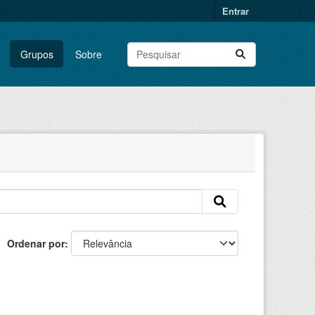
Entrar
Grupos
Sobre
Ordenar por