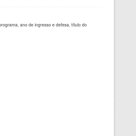
ograma, ano de ingresso e defesa, título do